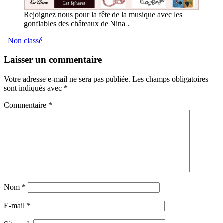
Rejoignez nous pour la fête de la musique avec les
gonflables des châteaux de Nina .
Non classé
Laisser un commentaire
Votre adresse e-mail ne sera pas publiée.
Les champs obligatoires
sont indiqués avec
*
Commentaire
*
Nom
*
E-mail
*